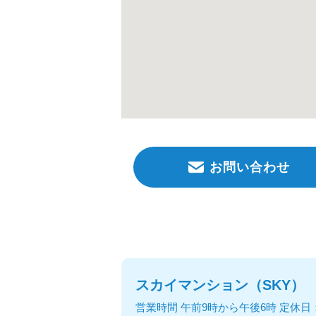
お問い合わせ
スカイマンション（SKY）
営業時間 午前9時から午後6時 定休