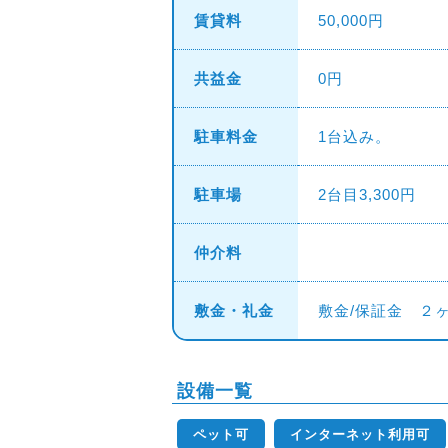
賃貸料
50,000円
共益金
0円
駐車料金
1台込み。
駐車場
2台目3,300円
仲介料
敷金・礼金
敷金/保証金 ２
設備一覧
ペット可
インターネット利用可