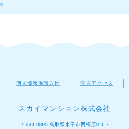
20
個人情報保護方針
交通アクセス
スカイマンション株式会社
〒683-0805 鳥取県米子市西福原9-1-7