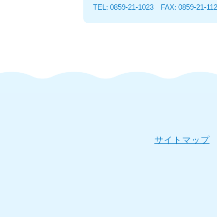
TEL: 0859-21-1023 FAX: 0859-21-11
サイトマップ