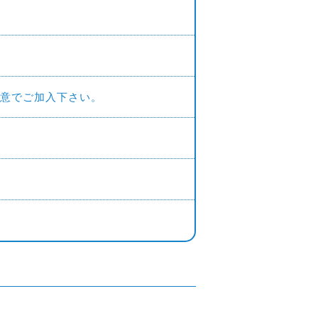
意でご加入下さい。