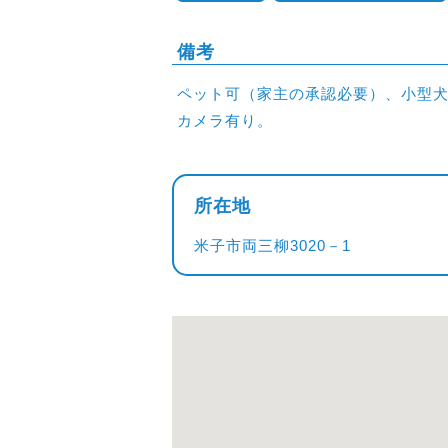
備考
ペット可（家主の承認必要）、小型犬・
カメラ有り。
所在地
米子市両三柳3020－1