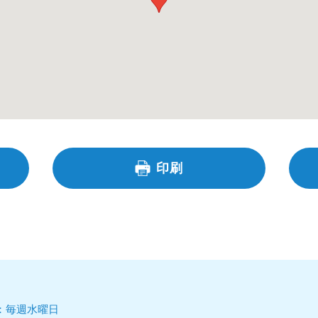
印刷
日：毎週水曜日