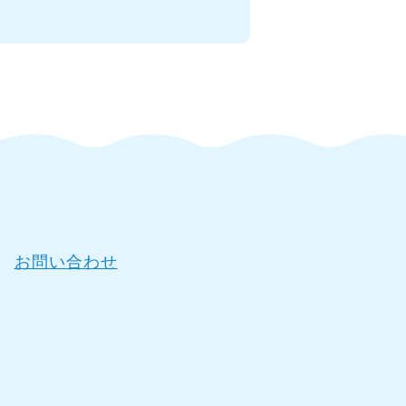
お問い合わせ