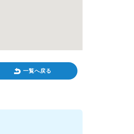
一覧へ戻る