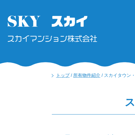
トップ
/
所有物件紹介
/
スカイタウン