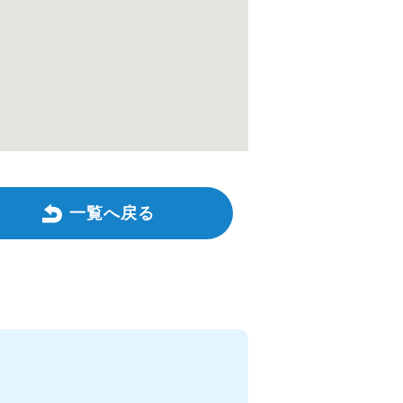
一覧へ戻る