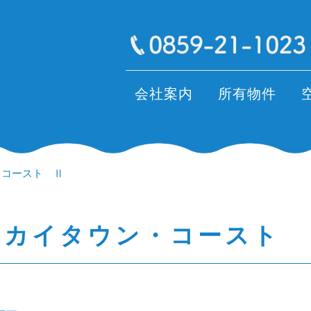
会社案内
所有物件
・コースト Ⅱ
スカイタウン・コースト 