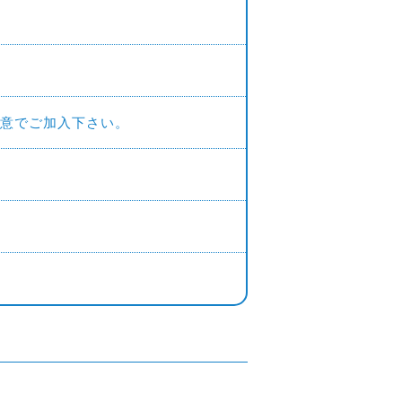
意でご加入下さい。