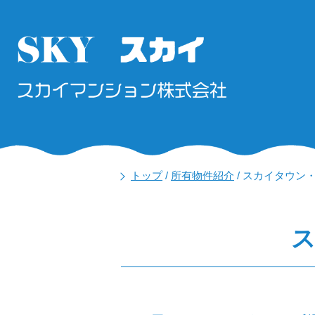
トップ
/
所有物件紹介
/
スカイタウン