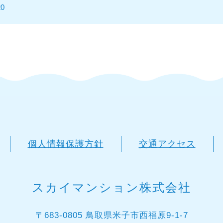
20
個人情報保護方針
交通アクセス
スカイマンション株式会社
〒683-0805 鳥取県米子市西福原9-1-7