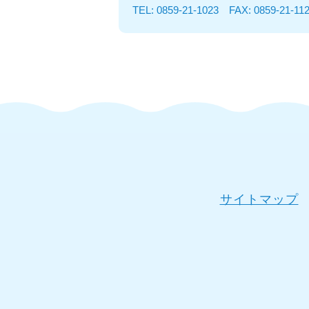
TEL: 0859-21-1023 FAX: 0859-21-11
サイトマップ