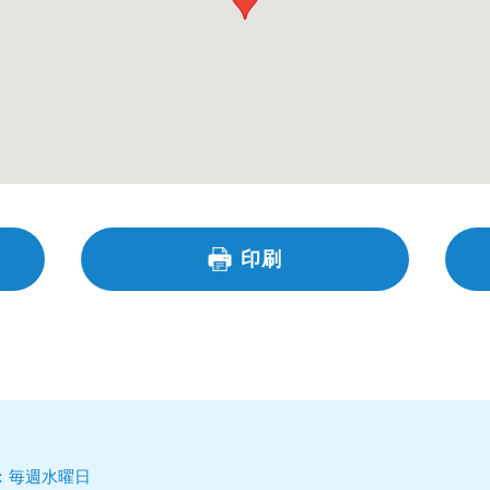
印刷
日：毎週水曜日